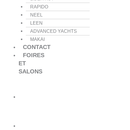
RAPIDO
NEEL
LEEN
ADVANCED YACHTS
MAKAI
CONTACT
FOIRES
ET
SALONS