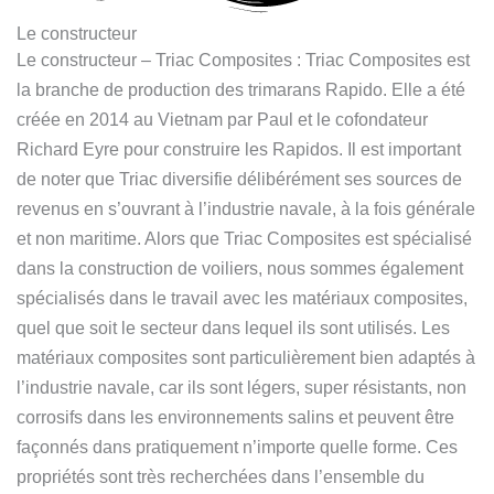
Le constructeur
Le constructeur – Triac Composites : Triac Composites est
la branche de production des trimarans Rapido. Elle a été
créée en 2014 au Vietnam par Paul et le cofondateur
Richard Eyre pour construire les Rapidos. Il est important
de noter que Triac diversifie délibérément ses sources de
revenus en s’ouvrant à l’industrie navale, à la fois générale
et non maritime. Alors que Triac Composites est spécialisé
dans la construction de voiliers, nous sommes également
spécialisés dans le travail avec les matériaux composites,
quel que soit le secteur dans lequel ils sont utilisés. Les
matériaux composites sont particulièrement bien adaptés à
l’industrie navale, car ils sont légers, super résistants, non
corrosifs dans les environnements salins et peuvent être
façonnés dans pratiquement n’importe quelle forme. Ces
propriétés sont très recherchées dans l’ensemble du