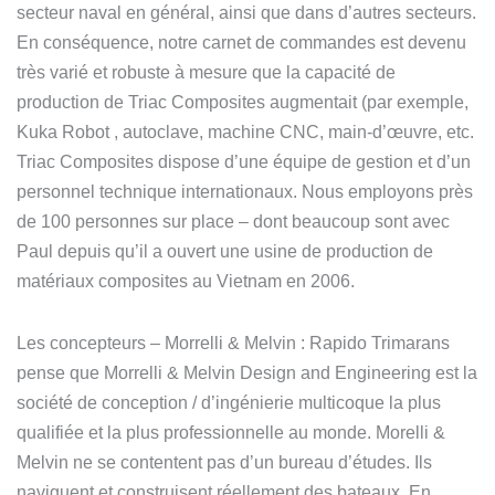
secteur naval en général, ainsi que dans d’autres secteurs.
En conséquence, notre carnet de commandes est devenu
très varié et robuste à mesure que la capacité de
production de Triac Composites augmentait (par exemple,
Kuka Robot , autoclave, machine CNC, main-d’œuvre, etc.
Triac Composites dispose d’une équipe de gestion et d’un
personnel technique internationaux. Nous employons près
de 100 personnes sur place – dont beaucoup sont avec
Paul depuis qu’il a ouvert une usine de production de
matériaux composites au Vietnam en 2006.
Les concepteurs – Morrelli & Melvin : Rapido Trimarans
pense que Morrelli & Melvin Design and Engineering est la
société de conception / d’ingénierie multicoque la plus
qualifiée et la plus professionnelle au monde. Morelli &
Melvin ne se contentent pas d’un bureau d’études. Ils
naviguent et construisent réellement des bateaux. En