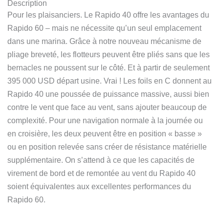
Description
Pour les plaisanciers. Le Rapido 40 offre les avantages du
Rapido 60 – mais ne nécessite qu’un seul emplacement
dans une marina. Grâce à notre nouveau mécanisme de
pliage breveté, les flotteurs peuvent être pliés sans que les
bernacles ne poussent sur le côté. Et à partir de seulement
395 000 USD départ usine. Vrai ! Les foils en C donnent au
Rapido 40 une poussée de puissance massive, aussi bien
contre le vent que face au vent, sans ajouter beaucoup de
complexité. Pour une navigation normale à la journée ou
en croisière, les deux peuvent être en position « basse »
ou en position relevée sans créer de résistance matérielle
supplémentaire. On s’attend à ce que les capacités de
virement de bord et de remontée au vent du Rapido 40
soient équivalentes aux excellentes performances du
Rapido 60.