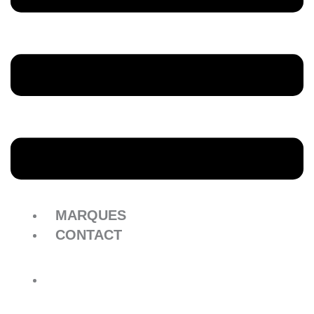
MARQUES
CONTACT