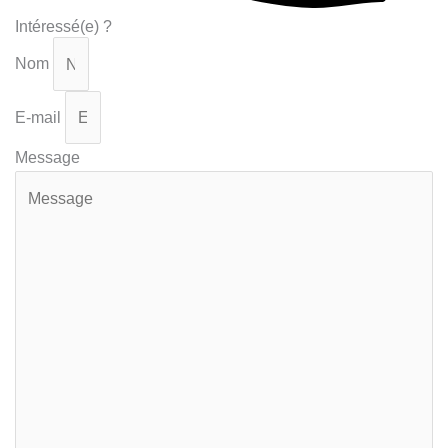
Intéressé(e) ?
Nom
E-mail
Message