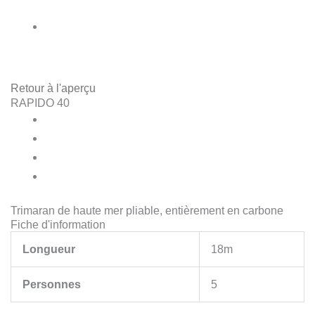
Retour à l'aperçu
RAPIDO 40
Trimaran de haute mer pliable, entièrement en carbone
Fiche d'information
Longueur
18m
Personnes
5