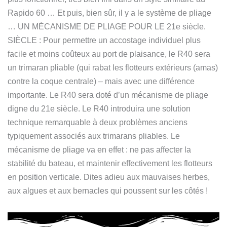
Rapido 60 … Et puis, bien sûr, il y a le système de pliage
… UN MÉCANISME DE PLIAGE POUR LE 21e siècle.
SIÈCLE : Pour permettre un accostage individuel plus
facile et moins coûteux au port de plaisance, le R40 sera
un trimaran pliable (qui rabat les flotteurs extérieurs (amas)
contre la coque centrale) – mais avec une différence
importante. Le R40 sera doté d’un mécanisme de pliage
digne du 21e siècle. Le R40 introduira une solution
technique remarquable à deux problèmes anciens
typiquement associés aux trimarans pliables. Le
mécanisme de pliage va en effet : ne pas affecter la
stabilité du bateau, et maintenir effectivement les flotteurs
en position verticale. Dites adieu aux mauvaises herbes,
aux algues et aux bernacles qui poussent sur les côtés !