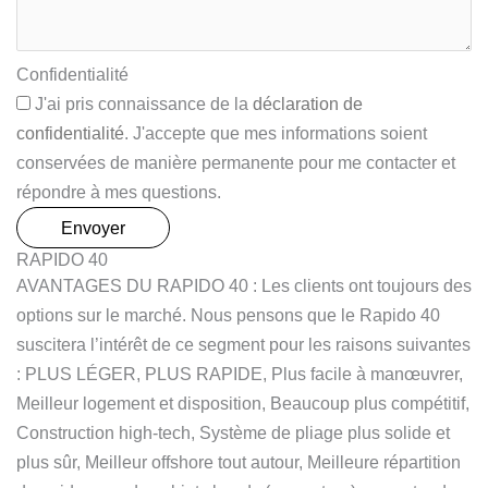
Confidentialité
J'ai pris connaissance de la
déclaration de
confidentialité
. J'accepte que mes informations soient
conservées de manière permanente pour me contacter et
répondre à mes questions.
Envoyer
RAPIDO 40
AVANTAGES DU RAPIDO 40 : Les clients ont toujours des
options sur le marché. Nous pensons que le Rapido 40
suscitera l’intérêt de ce segment pour les raisons suivantes
: PLUS LÉGER, PLUS RAPIDE, Plus facile à manœuvrer,
Meilleur logement et disposition, Beaucoup plus compétitif,
Construction high-tech, Système de pliage plus solide et
plus sûr, Meilleur offshore tout autour, Meilleure répartition