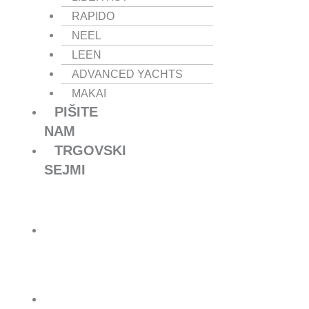
RAPIDO
NEEL
LEEN
ADVANCED YACHTS
MAKAI
PIŠITE
NAM
TRGOVSKI
SEJMI